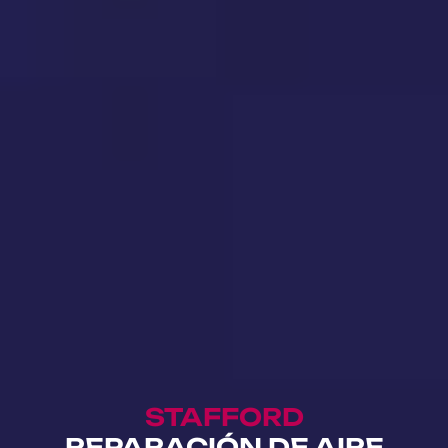
STAFFORD
REPARACIÓN DE AIRE