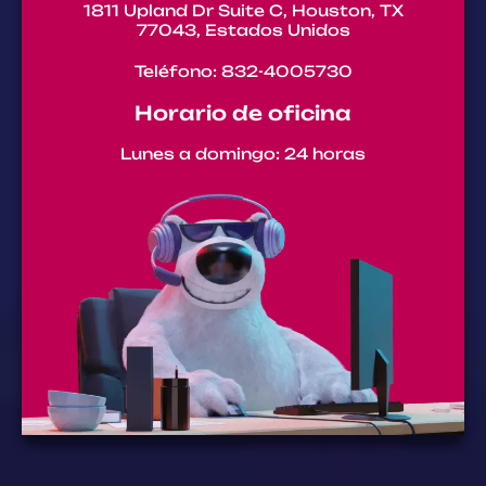
1811 Upland Dr Suite C, Houston, TX
77043, Estados Unidos
Teléfono: 832-4005730
Horario de oficina
Lunes a domingo: 24 horas