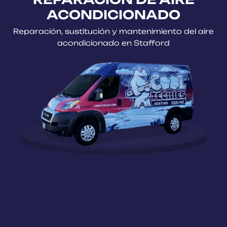
ACONDICIONADO
Reparación, sustitución y mantenimiento del aire
acondicionado en Stafford