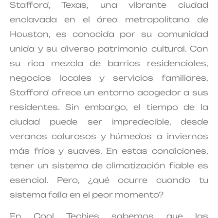
Stafford, Texas, una vibrante ciudad
enclavada en el área metropolitana de
Houston, es conocida por su comunidad
unida y su diverso patrimonio cultural. Con
su rica mezcla de barrios residenciales,
negocios locales y servicios familiares,
Stafford ofrece un entorno acogedor a sus
residentes. Sin embargo, el tiempo de la
ciudad puede ser impredecible, desde
veranos calurosos y húmedos a inviernos
más fríos y suaves. En estas condiciones,
tener un sistema de climatización fiable es
esencial. Pero, ¿qué ocurre cuando tu
sistema falla en el peor momento?
En Cool Techies sabemos que las