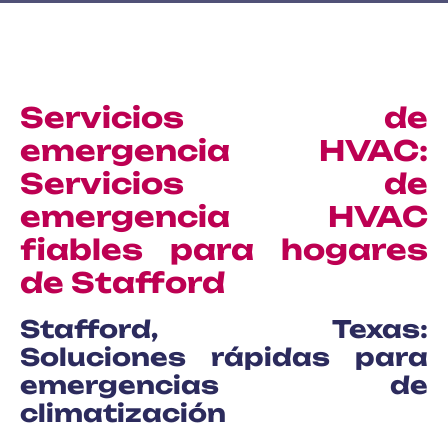
Servicios de
emergencia HVAC:
Servicios de
emergencia HVAC
fiables para hogares
de Stafford
Stafford, Texas:
Soluciones rápidas para
emergencias de
climatización