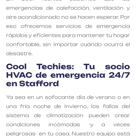
emergencias de calefacción, ventilación y
aire acondicionado no se hacen esperar. Por
eso ofrecemos servicios de emergencia
rápidos y eficientes para mantener tu hogar
confortable, sin importar cuándo ocurra el
desastre.
Cool Techies: Tu socio
HVAC de emergencia 24/7
en Stafford
Ya sea en un sofocante día de verano o en
una fría noche de invierno, los fallos del
sistema de climatización pueden crear
condiciones incómodas -y a veces
peligrosas- en tu casa. Nuestro equipo está