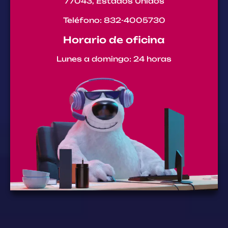
77043, Estados Unidos
Teléfono: 832-4005730
Horario de oficina
Lunes a domingo: 24 horas