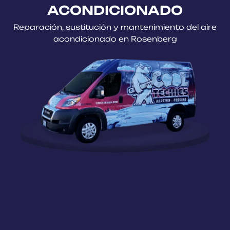
ACONDICIONADO
Reparación, sustitución y mantenimiento del aire
acondicionado en Rosenberg