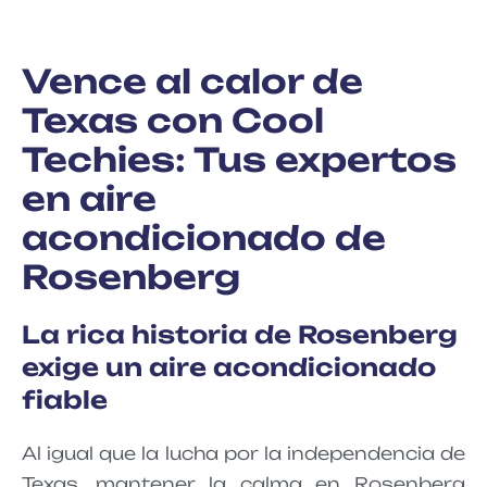
Vence al calor de
Texas con Cool
Techies: Tus expertos
en aire
acondicionado de
Rosenberg
La rica historia de Rosenberg
exige un aire acondicionado
fiable
Al igual que la lucha por la independencia de
Texas, mantener la calma en Rosenberg