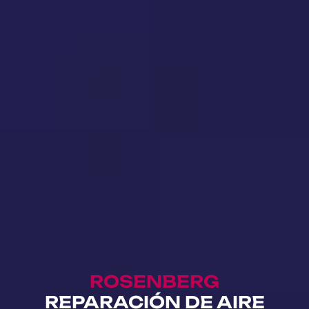
ROSENBERG
REPARACIÓN DE AIRE