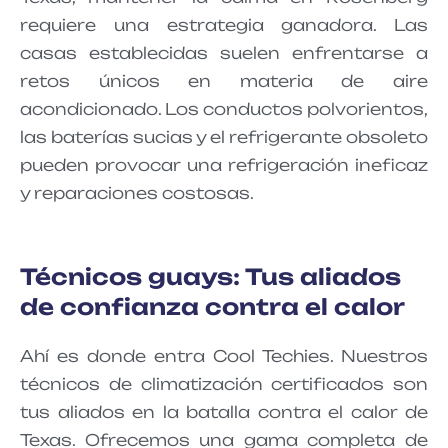
requiere una estrategia ganadora. Las
casas establecidas suelen enfrentarse a
retos únicos en materia de aire
acondicionado. Los conductos polvorientos,
las baterías sucias y el refrigerante obsoleto
pueden provocar una refrigeración ineficaz
y reparaciones costosas.
Técnicos guays: Tus aliados
de confianza contra el calor
Ahí es donde entra Cool Techies. Nuestros
técnicos de climatización certificados son
tus aliados en la batalla contra el calor de
Texas. Ofrecemos una gama completa de